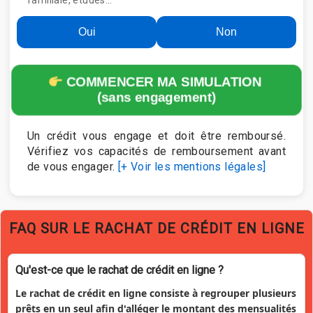
familiale, études…
Oui
Non
COMMENCER MA SIMULATION
(sans engagement)
Un crédit vous engage et doit être remboursé.
Vérifiez vos capacités de remboursement avant
de vous engager.
[+ Voir les mentions légales]
FAQ SUR LE RACHAT DE CRÉDIT EN LIGNE
Qu'est-ce que le rachat de crédit en ligne ?
Le rachat de crédit en ligne consiste à regrouper plusieurs
prêts en un seul afin d'alléger le montant des mensualités