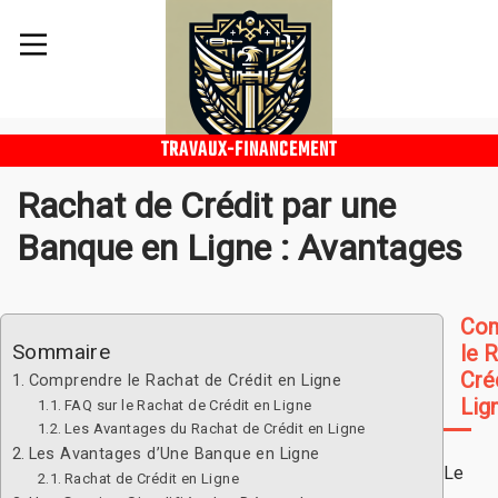
TRAVAUX-FINANCEMENT
Rachat de Crédit par une
Banque en Ligne : Avantages
Com
Sommaire
le 
Cré
Comprendre le Rachat de Crédit en Ligne
Lig
FAQ sur le Rachat de Crédit en Ligne
Les Avantages du Rachat de Crédit en Ligne
Les Avantages d’Une Banque en Ligne
Le
Rachat de Crédit en Ligne