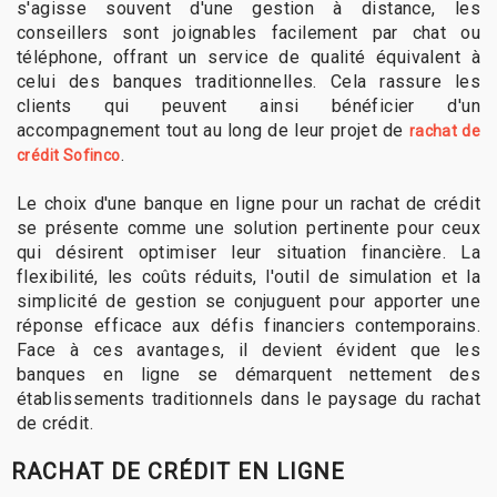
s'agisse souvent d'une gestion à distance, les
conseillers sont joignables facilement par chat ou
téléphone, offrant un service de qualité équivalent à
celui des banques traditionnelles. Cela rassure les
clients qui peuvent ainsi bénéficier d'un
accompagnement tout au long de leur projet de
rachat de
.
crédit Sofinco
Le choix d'une banque en ligne pour un rachat de crédit
se présente comme une solution pertinente pour ceux
qui désirent optimiser leur situation financière. La
flexibilité, les coûts réduits, l'outil de simulation et la
simplicité de gestion se conjuguent pour apporter une
réponse efficace aux défis financiers contemporains.
Face à ces avantages, il devient évident que les
banques en ligne se démarquent nettement des
établissements traditionnels dans le paysage du rachat
de crédit.
RACHAT DE CRÉDIT EN LIGNE