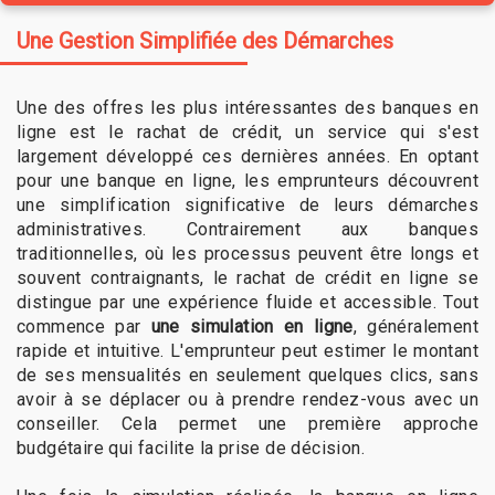
Une Gestion Simplifiée des Démarches
Une des offres les plus intéressantes des banques en
ligne est le rachat de crédit, un service qui s'est
largement développé ces dernières années. En optant
pour une banque en ligne, les emprunteurs découvrent
une simplification significative de leurs démarches
administratives. Contrairement aux banques
traditionnelles, où les processus peuvent être longs et
souvent contraignants, le rachat de crédit en ligne se
distingue par une expérience fluide et accessible. Tout
commence par
une simulation en ligne
, généralement
rapide et intuitive. L'emprunteur peut estimer le montant
de ses mensualités en seulement quelques clics, sans
avoir à se déplacer ou à prendre rendez-vous avec un
conseiller. Cela permet une première approche
budgétaire qui facilite la prise de décision.