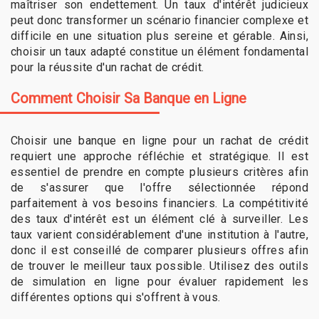
maîtriser son endettement. Un taux d'intérêt judicieux
peut donc transformer un scénario financier complexe et
difficile en une situation plus sereine et gérable. Ainsi,
choisir un taux adapté constitue un élément fondamental
pour la réussite d'un rachat de crédit.
Comment Choisir Sa Banque en Ligne
Choisir une banque en ligne pour un rachat de crédit
requiert une approche réfléchie et stratégique. Il est
essentiel de prendre en compte plusieurs critères afin
de s'assurer que l'offre sélectionnée répond
parfaitement à vos besoins financiers. La compétitivité
des taux d'intérêt est un élément clé à surveiller. Les
taux varient considérablement d'une institution à l'autre,
donc il est conseillé de comparer plusieurs offres afin
de trouver le meilleur taux possible. Utilisez des outils
de simulation en ligne pour évaluer rapidement les
différentes options qui s'offrent à vous.