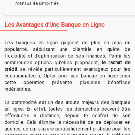
mensualité simplifiée.
Les Avantages d'Une Banque en Ligne
Les banques en ligne gagnent de plus en plus en
popularité, séduisant une clientèle en quête de
flexibilité et d’optimisation de ses finances. Parmi les
nombreuses options qu'elles proposent,
le rachat de
crédit
se révèle particulièrement avantageux pour les
consommateurs. Opter pour une banque en ligne pour
cette opération présente plusieurs bénéfices
indéniables.
La commodité est un des atouts majeurs des banques
en ligne. En effet, toutes les démarches peuvent être
effectuées à distance, depuis le confort de son
domicile. Cela élimine la nécessité de se déplacer en
agence, ce qui s'avère particulièrement pratique pour les