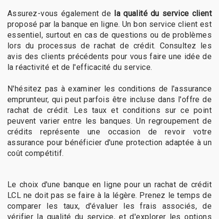
Assurez-vous également de
la qualité du service client
proposé par la banque en ligne. Un bon service client est
essentiel, surtout en cas de questions ou de problèmes
lors du processus de rachat de crédit. Consultez les
avis des clients précédents pour vous faire une idée de
la réactivité et de l'efficacité du service.
N'hésitez pas à examiner les conditions de l'assurance
emprunteur, qui peut parfois être incluse dans l'offre de
rachat de crédit. Les taux et conditions sur ce point
peuvent varier entre les banques. Un regroupement de
crédits représente une occasion de revoir votre
assurance pour bénéficier d'une protection adaptée à un
coût compétitif.
Le choix d'une banque en ligne pour un rachat de crédit
LCL ne doit pas se faire à la légère. Prenez le temps de
comparer les taux, d'évaluer les frais associés, de
vérifier la qualité du service, et d'explorer les options