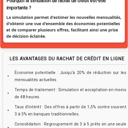
Pourquoi la simulation de rachat de crédit est-elle
importante ?
La simulation permet d'estimer les nouvelles mensualités,
d'obtenir une vue d'ensemble des économies potentielles
et de comparer plusieurs offres, facilitant ainsi une prise
de décision éclairée.
LES AVANTAGES DU RACHAT DE CRÉDIT EN LIGNE
Économie potentielle : Jusqu'à 20% de réduction sur les
mensualités actuelles.
Temps de traitement : Simulation et acceptation en moins
de 48 heures.
Taux d'intérêt : Des offres à partir de 1,5% contre souvent
3 à 5% en banques traditionnelles.
Consolidation : Regroupement de 3 à 5 prêts en une seule