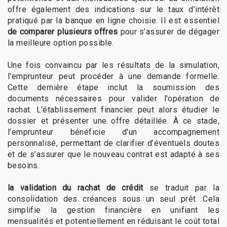
offre également des indications sur le taux d’intérêt
pratiqué par la banque en ligne choisie. Il est essentiel
de comparer plusieurs offres
pour s’assurer de dégager
la meilleure option possible.
Une fois convaincu par les résultats de la simulation,
l'emprunteur peut procéder à une demande formelle.
Cette dernière étape inclut la soumission des
documents nécessaires pour valider l'opération de
rachat. L’établissement financier peut alors étudier le
dossier et présenter une offre détaillée. À ce stade,
l'emprunteur bénéficie d'un accompagnement
personnalisé, permettant de clarifier d’éventuels doutes
et de s’assurer que le nouveau contrat est adapté à ses
besoins.
la validation du rachat de crédit
se traduit par la
consolidation des créances sous un seul prêt. Cela
simplifie la gestion financière en unifiant les
mensualités et potentiellement en réduisant le coût total