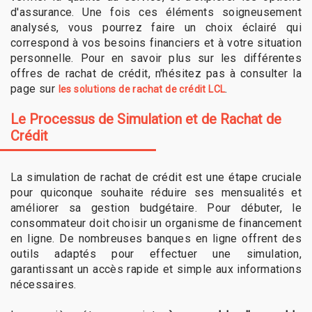
d'assurance. Une fois ces éléments soigneusement
analysés, vous pourrez faire un choix éclairé qui
correspond à vos besoins financiers et à votre situation
personnelle. Pour en savoir plus sur les différentes
offres de rachat de crédit, n'hésitez pas à consulter la
page sur
.
les solutions de rachat de crédit LCL
Le Processus de Simulation et de Rachat de
Crédit
La simulation de rachat de crédit est une étape cruciale
pour quiconque souhaite réduire ses mensualités et
améliorer sa gestion budgétaire. Pour débuter, le
consommateur doit choisir un organisme de financement
en ligne. De nombreuses banques en ligne offrent des
outils adaptés pour effectuer une simulation,
garantissant un accès rapide et simple aux informations
nécessaires.