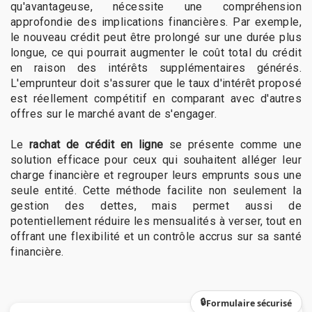
qu'avantageuse, nécessite une compréhension
approfondie des implications financières. Par exemple,
le nouveau crédit peut être prolongé sur une durée plus
longue, ce qui pourrait augmenter le coût total du crédit
en raison des intérêts supplémentaires générés.
L'emprunteur doit s'assurer que le taux d'intérêt proposé
est réellement compétitif en comparant avec d'autres
offres sur le marché avant de s'engager.
Le
rachat de crédit en ligne
se présente comme une
solution efficace pour ceux qui souhaitent alléger leur
charge financière et regrouper leurs emprunts sous une
seule entité. Cette méthode facilite non seulement la
gestion des dettes, mais permet aussi de
potentiellement réduire les mensualités à verser, tout en
offrant une flexibilité et un contrôle accrus sur sa santé
financière.
Formulaire sécurisé