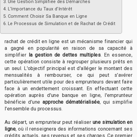
Une Gestion Simplifiée des Démarches
L’Importance du Taux d’Intérêt
Comment Choisir Sa Banque en Ligne
Le Processus de Simulation et de Rachat de Crédit
rachat de crédit en ligne est un mécanisme financier qui
a gagné en popularité en raison de sa capacité à
simplifier
la gestion de dettes multiples
. En essence,
cette opération consiste à regrouper plusieurs prêts en
un seul. L'objectif principal est d'alléger le montant des
mensualités à rembourser, ce qui peut s'avérer
particulièrement utile pour des emprunteurs devant faire
face à un endettement croissant. En effectuant cette
opération auprès d'une banque en ligne, l'emprunteur
bénéficie d'une
approche dématérialisée
, qui simplifie
l'ensemble du processus.
Au départ, un emprunteur peut réaliser
une simulation en
ligne
, où il renseignera des informations concernant ses
crédits actuels, ses revenus et ses charges. Ce premier