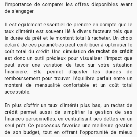
l'importance de comparer les offres disponibles avant
de s'engager.
Il est également essentiel de prendre en compte que le
taux d'intérêt est souvent lié à divers facteurs tels que
la durée du prêt et le montant total à racheter. Un choix
éclairé de ces paramètres peut contribuer à optimiser le
coût total du crédit. Une simulation
de rachat de crédit
est donc un outil précieux pour visualiser l'impact que
peut avoir une variation de taux sur votre situation
financière. Elle permet d'ajuster les durées de
remboursement pour trouver l'équilibre parfait entre un
montant de mensualité confortable et un coût total
accessible.
En plus d’offrir un taux d’intérêt plus bas, un rachat de
crédit permet aussi de simplifier la gestion de ses
finances personnelles, en centralisant ses dettes en un
seul prêt. Ce processus favorise une meilleure gestion
de son budget, tout en offrant l'opportunité de mieux