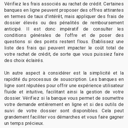
Vérifiez les frais associés au rachat de crédit. Certaines
banques en ligne peuvent proposer des offres attirantes
en termes de taux d'intérêt, mais appliquer des frais de
dossier élevés ou des pénalités de remboursement
anticipé. Il est donc impératif de consulter les
conditions générales de l'offre et de poser des
questions si des points restent flous. Établissez une
liste des frais qui peuvent impacter le coût total de
votre rachat de crédit, de sorte que vous puissiez faire
des choix éclairés.
Un autre aspect à considérer est la simplicité et la
rapidité du processus de souscription. Les banques en
ligne sont réputées pour offrir une expérience utilisateur
fluide et intuitive, facilitant ainsi la gestion de votre
dossier. Vérifiez si la banque vous permet de soumettre
votre demande entièrement en ligne et si des outils de
suivi de votre dossier sont disponibles. Cela peut
grandement faciliter vos démarches et vous faire gagner
un temps précieux.