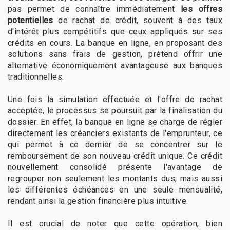
pas permet de connaître immédiatement
les offres
potentielles
de rachat de crédit, souvent à des taux
d'intérêt plus compétitifs que ceux appliqués sur ses
crédits en cours. La banque en ligne, en proposant des
solutions sans frais de gestion, prétend offrir une
alternative économiquement avantageuse aux banques
traditionnelles.
Une fois la simulation effectuée et l'offre de rachat
acceptée, le processus se poursuit par la finalisation du
dossier. En effet, la banque en ligne se charge de régler
directement les créanciers existants de l'emprunteur, ce
qui permet à ce dernier de se concentrer sur le
remboursement de son nouveau crédit unique. Ce crédit
nouvellement consolidé présente l'avantage de
regrouper non seulement les montants dus, mais aussi
les différentes échéances en une seule mensualité,
rendant ainsi la gestion financière plus intuitive.
Il est crucial de noter que cette opération, bien