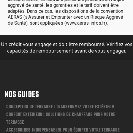
Un crédit vous engage et doit être remboursé. Vérifiez vos
capacités de remboursement avant de vous engager.
NOS GUIDES
CONCEPTION DE TERRASSE : TRANSFORMEZ VOTRE EXTÉRIEUR
CONFORT EXTÉRIEUR : SOLUTIONS DE CHAUFFAGE POUR VOTRE
TERRASSE
ACCESSOIRES INDISPENSABLES POUR ÉQUIPER VOTRE TERRASSE