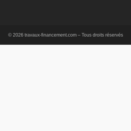
© 2026 travaux-financement.com – Tous droits réservés