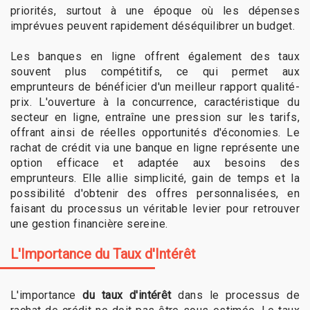
priorités, surtout à une époque où les dépenses
imprévues peuvent rapidement déséquilibrer un budget.
Les banques en ligne offrent également des taux
souvent plus compétitifs, ce qui permet aux
emprunteurs de bénéficier d'un meilleur rapport qualité-
prix. L'ouverture à la concurrence, caractéristique du
secteur en ligne, entraîne une pression sur les tarifs,
offrant ainsi de réelles opportunités d'économies. Le
rachat de crédit via une banque en ligne représente une
option efficace et adaptée aux besoins des
emprunteurs. Elle allie simplicité, gain de temps et la
possibilité d'obtenir des offres personnalisées, en
faisant du processus un véritable levier pour retrouver
une gestion financière sereine.
L'Importance du Taux d'Intérêt
L'importance
du taux d'intérêt
dans le processus de