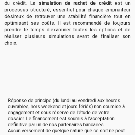
du crédit. La
simulation de rachat de crédit
est un
processus structuré, essentiel pour chaque emprunteur
désireux de retrouver une stabilité financière tout en
optimisant ses coûts. Il est recommandé de toujours
prendre le temps d’examiner toutes les options et de
réaliser plusieurs simulations avant de finaliser son
choix.