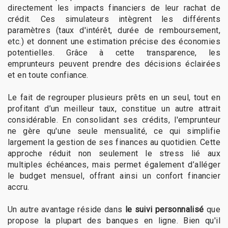
directement les impacts financiers de leur rachat de
crédit. Ces simulateurs intègrent les différents
paramètres (taux d'intérêt, durée de remboursement,
etc.) et donnent une estimation précise des économies
potentielles. Grâce à cette transparence, les
emprunteurs peuvent prendre des décisions éclairées
et en toute confiance.
Le fait de regrouper plusieurs prêts en un seul, tout en
profitant d’un meilleur taux, constitue un autre attrait
considérable. En consolidant ses crédits, l'emprunteur
ne gère qu'une seule mensualité, ce qui simplifie
largement la gestion de ses finances au quotidien. Cette
approche réduit non seulement le stress lié aux
multiples échéances, mais permet également d’alléger
le budget mensuel, offrant ainsi un confort financier
accru.
Un autre avantage réside dans
le suivi personnalisé
que
propose la plupart des banques en ligne. Bien qu'il