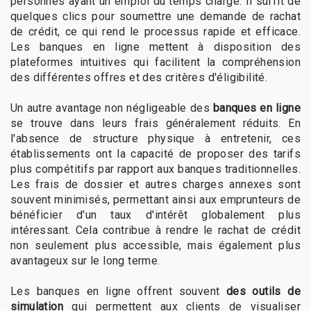
personnes ayant un emploi du temps chargé. Il suffit de
quelques clics pour soumettre une demande de rachat
de crédit, ce qui rend le processus rapide et efficace.
Les banques en ligne mettent à disposition des
plateformes intuitives qui facilitent la compréhension
des différentes offres et des critères d'éligibilité.
Un autre avantage non négligeable des
banques en ligne
se trouve dans leurs frais généralement réduits. En
l'absence de structure physique à entretenir, ces
établissements ont la capacité de proposer des tarifs
plus compétitifs par rapport aux banques traditionnelles.
Les frais de dossier et autres charges annexes sont
souvent minimisés, permettant ainsi aux emprunteurs de
bénéficier d'un taux d'intérêt globalement plus
intéressant. Cela contribue à rendre le rachat de crédit
non seulement plus accessible, mais également plus
avantageux sur le long terme.
Les banques en ligne offrent souvent
des outils de
simulation
qui permettent aux clients de visualiser