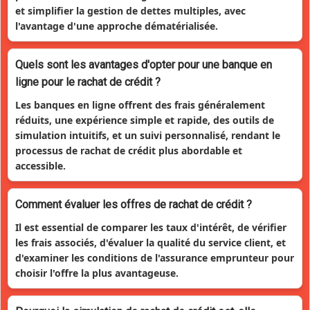
et simplifier la gestion de dettes multiples, avec
l'avantage d'une approche dématérialisée.
Quels sont les avantages d'opter pour une banque en
ligne pour le rachat de crédit ?
Les banques en ligne offrent des frais généralement
réduits, une expérience simple et rapide, des outils de
simulation intuitifs, et un suivi personnalisé, rendant le
processus de rachat de crédit plus abordable et
accessible.
Comment évaluer les offres de rachat de crédit ?
Il est essential de comparer les taux d'intérêt, de vérifier
les frais associés, d'évaluer la qualité du service client, et
d'examiner les conditions de l'assurance emprunteur pour
choisir l'offre la plus avantageuse.