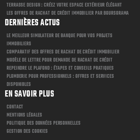
TERRASSE DESIGN : CRÉEZ VOTRE ESPACE EXTÉRIEUR ÉLÉGANT
LES OFFRES DE RACHAT DE CRÉDIT IMMOBILIER PAR BOURSORAMA
DERNIÈRES ACTUS
LE MEILLEUR SIMULATEUR DE BANQUE POUR VOS PROJETS
IMMOBILIERS
COMPARATIF DES OFFRES DE RACHAT DE CRÉDIT IMMOBILIER
MODÈLE DE LETTRE POUR DEMANDE DE RACHAT DE CRÉDIT
REPEINDRE LE PLAFOND : ÉTAPES ET CONSEILS PRATIQUES
PLOMBERIE POUR PROFESSIONNELS : OFFRES ET SERVICES
DISPONIBLES
EN SAVOIR PLUS
CONTACT
MENTIONS LÉGALES
POLITIQUE DES DONNÉES PERSONNELLES
GESTION DES COOKIES