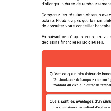
d’allonger la durée de remboursement,
Comparez les résultats obtenus avec 
éclairé. N'oubliez pas que les simulat
de consulter votre conseiller bancaire
En suivant ces étapes, vous serez en
décisions financières judicieuses.
Qu'est-ce qu'un simulateur de banq
Un simulateur de banque est un outil
montant du crédit, la durée de rembou
Quels sont les avantages d'un simul
Les simulateurs permettent d'élaborer u