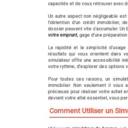
capacités et de vous retrouver avec de
Un autre aspect non négligeable est l
l’obtention d’un crédit immobilier, 
dossier peuvent vite s’accumuler. Un
votre emprunt
, gage d’une préparation
La rapidité et la simplicité d’usag
résultats qui vous orientent dans v
simulateur offre une accessibilité iné
votre rythme, d’explorer des options 
Pour toutes ces raisons, un simulat
immobilier. Non seulement il vous a
précieuse pour réaliser votre achat en
devient votre allié essentiel, vous per
Comment Utiliser un Sim