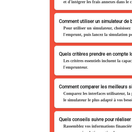
et d'intégrer les frais annexes dans le 
Comment utiliser un simulateur de 
Pour utiliser un simulateur, choisissez 
l'emprunt, puis lancez la simulation po
Quels critères prendre en compte lo
Les critères essentiels incluent la cap
l'emprunteur.
Comment comparer les meilleurs s
Comparez les interfaces utilisateur, la 
le simulateur le plus adapté à vos beso
Quels conseils suivre pour réaliser 
Rassemblez vos informations financières