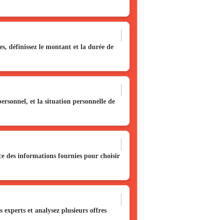
ges, définissez le montant et la durée de
personnel, et la situation personnelle de
nce des informations fournies pour choisir
 experts et analysez plusieurs offres