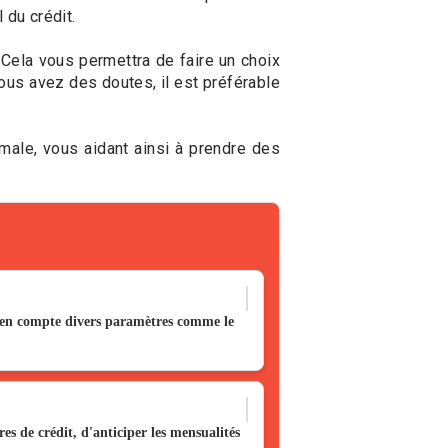
 du crédit.
Cela vous permettra de faire un choix
vous avez des doutes, il est préférable
male, vous aidant ainsi à prendre des
t en compte divers paramètres comme le
es de crédit, d'anticiper les mensualités