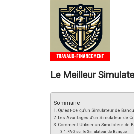
TRAVAUX-FINANCEMENT
Le Meilleur Simulat
Sommaire
Qu’est-ce qu’un Simulateur de Banqu
Les Avantages d’un Simulateur de Cr
Comment Utiliser un Simulateur de 
FAQ sur le Simulateur de Banque