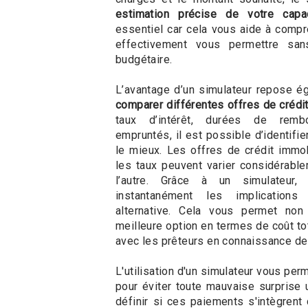
estimation précise de votre capa
essentiel car cela vous aide à comp
effectivement vous permettre sans
budgétaire.
L’avantage d’un simulateur repose é
comparer différentes offres de crédi
taux d’intérêt, durées de remb
empruntés, il est possible d’identifie
le mieux. Les offres de crédit immo
les taux peuvent varier considérabl
l’autre. Grâce à un simulateur,
instantanément les implications
alternative. Cela vous permet non
meilleure option en termes de coût to
avec les prêteurs en connaissance de
L'utilisation d'un simulateur vous per
pour éviter toute mauvaise surprise 
définir si ces paiements s'intègrent