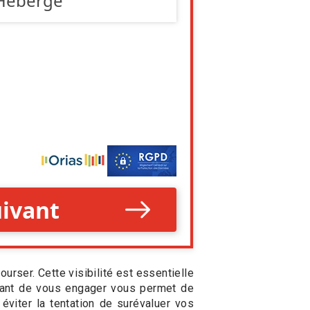
urser. Cette visibilité est essentielle
 avant de vous engager vous permet de
éviter la tentation de surévaluer vos