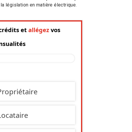
la législation en matière électrique.