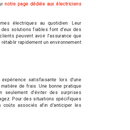
sur
notre page dédiée aux électriciens
èmes électriques au quotidien. Leur
 des solutions fiables font d'eux des
 clients peuvent avoir l'assurance que
e rétablir rapidement un environnement
expérience satisfaisante lors d'une
n matière de frais. Une bonne pratique
n seulement d'éviter des surprises
gagez. Pour des situations spécifiques
coûts associés afin d'anticiper les