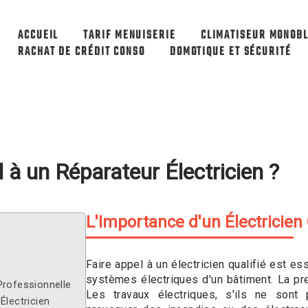
ACCUEIL
TARIF MENUISERIE
CLIMATISEUR MONOBL
RACHAT DE CRÉDIT CONSO
DOMOTIQUE ET SÉCURITÉ
 à un Réparateur Électricien ?
L'Importance d'un Électricien 
é
Faire appel à un électricien qualifié est es
systèmes électriques d'un bâtiment. La pre
Professionnelle
Les travaux électriques, s'ils ne sont 
Électricien