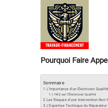
TRAVAUX-FINANCEMENT
Pourquoi Faire Appel
Sommaire
L’Importance d’un Électricien Qualifi
FAQ sur l’Électricien Qualifié
Les Risques d’une Intervention Non 
L’Expertise Technique du Réparateur 