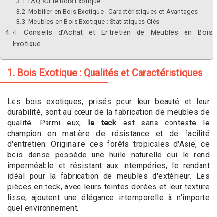
FAQ sur le Bois Exotique
Mobilier en Bois Exotique : Caractéristiques et Avantages
Meubles en Bois Exotique : Statistiques Clés
4. Conseils d’Achat et Entretien de Meubles en Bois
Exotique
1. Bois Exotique : Qualités et Caractéristiques
Les bois exotiques, prisés pour leur beauté et leur
durabilité, sont au cœur de la fabrication de meubles de
qualité. Parmi eux,
le teck
est sans conteste le
champion en matière de résistance et de facilité
d'entretien. Originaire des forêts tropicales d'Asie, ce
bois dense possède une huile naturelle qui le rend
imperméable et résistant aux intempéries, le rendant
idéal pour la fabrication de meubles d'extérieur. Les
pièces en teck, avec leurs teintes dorées et leur texture
lisse, ajoutent une élégance intemporelle à n'importe
quel environnement.