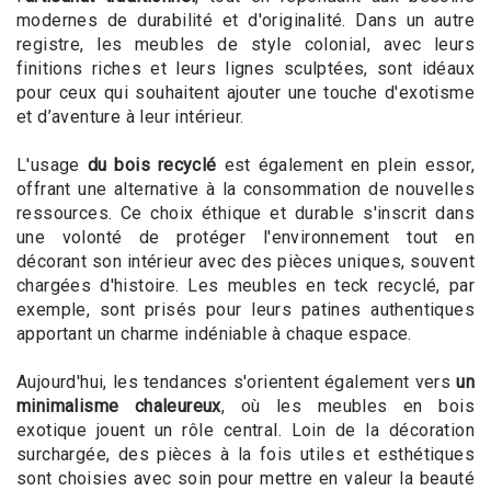
modernes de durabilité et d'originalité. Dans un autre
registre, les meubles de style colonial, avec leurs
finitions riches et leurs lignes sculptées, sont idéaux
pour ceux qui souhaitent ajouter une touche d'exotisme
et d’aventure à leur intérieur.
L'usage
du bois recyclé
est également en plein essor,
offrant une alternative à la consommation de nouvelles
ressources. Ce choix éthique et durable s'inscrit dans
une volonté de protéger l'environnement tout en
décorant son intérieur avec des pièces uniques, souvent
chargées d'histoire. Les meubles en teck recyclé, par
exemple, sont prisés pour leurs patines authentiques
apportant un charme indéniable à chaque espace.
Aujourd'hui, les tendances s'orientent également vers
un
minimalisme chaleureux
, où les meubles en bois
exotique jouent un rôle central. Loin de la décoration
surchargée, des pièces à la fois utiles et esthétiques
sont choisies avec soin pour mettre en valeur la beauté