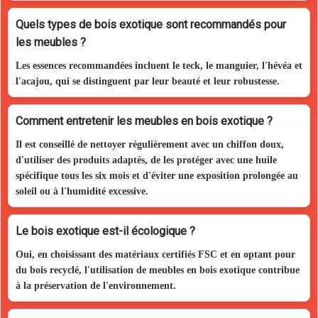
Quels types de bois exotique sont recommandés pour
les meubles ?
Les essences recommandées incluent le teck, le manguier, l'hévéa et
l'acajou, qui se distinguent par leur beauté et leur robustesse.
Comment entretenir les meubles en bois exotique ?
Il est conseillé de nettoyer régulièrement avec un chiffon doux,
d'utiliser des produits adaptés, de les protéger avec une huile
spécifique tous les six mois et d'éviter une exposition prolongée au
soleil ou à l'humidité excessive.
Le bois exotique est-il écologique ?
Oui, en choisissant des matériaux certifiés FSC et en optant pour
du bois recyclé, l'utilisation de meubles en bois exotique contribue
à la préservation de l'environnement.