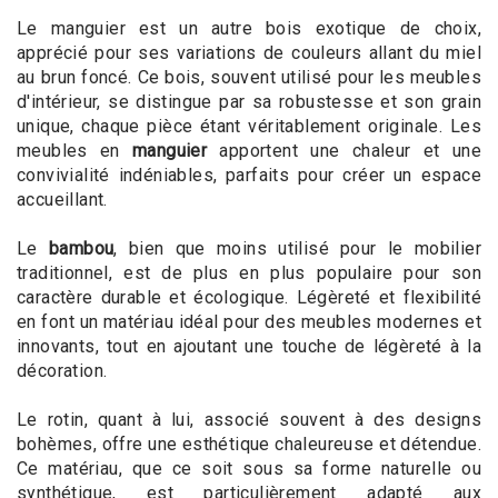
Le manguier est un autre bois exotique de choix,
apprécié pour ses variations de couleurs allant du miel
au brun foncé. Ce bois, souvent utilisé pour les meubles
d'intérieur, se distingue par sa robustesse et son grain
unique, chaque pièce étant véritablement originale. Les
meubles en
manguier
apportent une chaleur et une
convivialité indéniables, parfaits pour créer un espace
accueillant.
Le
bambou
, bien que moins utilisé pour le mobilier
traditionnel, est de plus en plus populaire pour son
caractère durable et écologique. Légèreté et flexibilité
en font un matériau idéal pour des meubles modernes et
innovants, tout en ajoutant une touche de légèreté à la
décoration.
Le rotin, quant à lui, associé souvent à des designs
bohèmes, offre une esthétique chaleureuse et détendue.
Ce matériau, que ce soit sous sa forme naturelle ou
synthétique, est particulièrement adapté aux