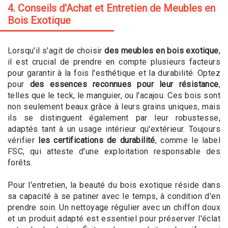
4. Conseils d'Achat et Entretien de Meubles en
Bois Exotique
Lorsqu'il s'agit de choisir
des meubles en bois exotique
,
il est crucial de prendre en compte plusieurs facteurs
pour garantir à la fois l'esthétique et la durabilité. Optez
pour
des essences reconnues pour leur résistance
,
telles que le teck, le manguier, ou l'acajou. Ces bois sont
non seulement beaux grâce à leurs grains uniques, mais
ils se distinguent également par leur robustesse,
adaptés tant à un usage intérieur qu'extérieur. Toujours
vérifier
les certifications de durabilité
, comme le label
FSC, qui atteste d'une exploitation responsable des
forêts.
Pour l'entretien, la beauté du bois exotique réside dans
sa capacité à se patiner avec le temps, à condition d'en
prendre soin. Un nettoyage régulier avec un chiffon doux
et un produit adapté est essentiel pour préserver l'éclat