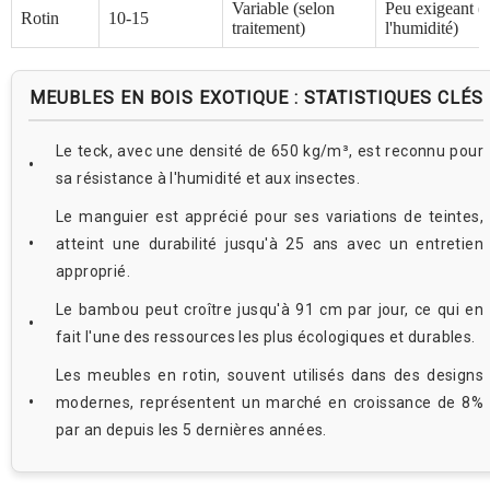
Variable (selon
Peu exigeant (é
Rotin
10-15
traitement)
l'humidité)
MEUBLES EN BOIS EXOTIQUE : STATISTIQUES CLÉS
Le teck, avec une densité de 650 kg/m³, est reconnu pour
sa résistance à l'humidité et aux insectes.
Le manguier est apprécié pour ses variations de teintes,
atteint une durabilité jusqu'à 25 ans avec un entretien
approprié.
Le bambou peut croître jusqu'à 91 cm par jour, ce qui en
fait l'une des ressources les plus écologiques et durables.
Les meubles en rotin, souvent utilisés dans des designs
modernes, représentent un marché en croissance de 8%
par an depuis les 5 dernières années.