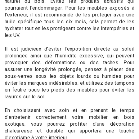
naturel du bois. Évitez les produits abrasifs qui
pourraient l'endommager. Pour les meubles exposés à
l'extérieur, il est recommandé de les protéger avec une
huile spécifique tous les six mois, cela permet de les
hydrater tout en les protégeant contre les intempéries et
les UV.
Il est judicieux d’éviter l'exposition directe au soleil
prolongée ainsi que l'humidité excessive, qui peuvent
provoquer des déformations ou des taches. Pour
assurer une longévité prolongée, pensez à placer des
sous-verres sous les objets lourds ou humides pour
éviter les marques indésirables, et utilisez des tampons
en feutre sous les pieds des meubles pour éviter les
rayures sur le sol.
En choisissant avec soin et en prenant le temps
d'entretenir correctement votre mobilier en bois
exotique, vous pourrez profiter d'une décoration
chaleureuse et durable qui apportera une touche
d'exotisme à votre intérieur.