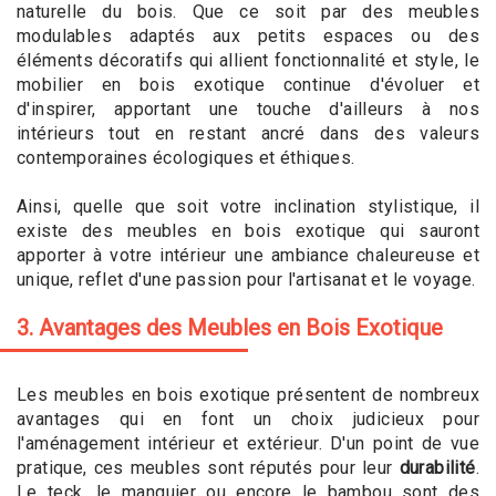
naturelle du bois. Que ce soit par des meubles
modulables adaptés aux petits espaces ou des
éléments décoratifs qui allient fonctionnalité et style, le
mobilier en bois exotique continue d'évoluer et
d'inspirer, apportant une touche d'ailleurs à nos
intérieurs tout en restant ancré dans des valeurs
contemporaines écologiques et éthiques.
Ainsi, quelle que soit votre inclination stylistique, il
existe des meubles en bois exotique qui sauront
apporter à votre intérieur une ambiance chaleureuse et
unique, reflet d'une passion pour l'artisanat et le voyage.
3. Avantages des Meubles en Bois Exotique
Les meubles en bois exotique présentent de nombreux
avantages qui en font un choix judicieux pour
l'aménagement intérieur et extérieur. D'un point de vue
pratique, ces meubles sont réputés pour leur
durabilité
.
Le teck, le manguier ou encore le bambou sont des