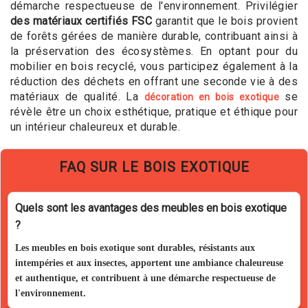
démarche respectueuse de l'environnement. Privilégier
des matériaux certifiés FSC
garantit que le bois provient
de forêts gérées de manière durable, contribuant ainsi à
la préservation des écosystèmes. En optant pour du
mobilier en bois recyclé, vous participez également à la
réduction des déchets en offrant une seconde vie à des
matériaux de qualité. La
se
décoration en bois exotique
révèle être un choix esthétique, pratique et éthique pour
un intérieur chaleureux et durable.
FAQ SUR LE BOIS EXOTIQUE
Quels sont les avantages des meubles en bois exotique
?
Les meubles en bois exotique sont durables, résistants aux
intempéries et aux insectes, apportent une ambiance chaleureuse
et authentique, et contribuent à une démarche respectueuse de
l'environnement.