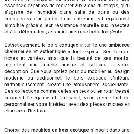
essences capables de résister aux aléas du temps, qu'il
s'agisse de l'humidité d'une salle de bains ou des
intempéries d'un jardin. Leur entretien est également
simplifié grâce à leur résistance naturelle aux insectes
et à la déformation, assurant ainsi une belle longévité.
Esthétiquement, le bois exotique insuffle
une ambiance
chaleureuse et authentique
à tout espace. Ses teintes
riches et variées, ainsi que la beauté de ses motifs,
apportent une touche unique et raffinée à votre
décoration. Que vous optiez pour du mobilier au design
moderne ou traditionnel, le bois exotique s'intègre
harmonieusement, créant une atmosphère accueillante.
Des collections comme celles en teck ou en rotin tressé
incarnent l'élégance et l'artisanat, vous permettant de
personnaliser votre intérieur avec des pièces uniques et
chargées d'histoire.
Choisir des
meubles en bois exotique
s'inscrit dans une