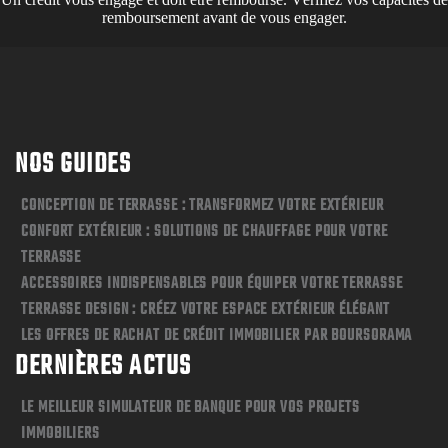
remboursement avant de vous engager.
NOS GUIDES
CONCEPTION DE TERRASSE : TRANSFORMEZ VOTRE EXTÉRIEUR
CONFORT EXTÉRIEUR : SOLUTIONS DE CHAUFFAGE POUR VOTRE
TERRASSE
ACCESSOIRES INDISPENSABLES POUR ÉQUIPER VOTRE TERRASSE
TERRASSE DESIGN : CRÉEZ VOTRE ESPACE EXTÉRIEUR ÉLÉGANT
LES OFFRES DE RACHAT DE CRÉDIT IMMOBILIER PAR BOURSORAMA
DERNIÈRES ACTUS
LE MEILLEUR SIMULATEUR DE BANQUE POUR VOS PROJETS
IMMOBILIERS