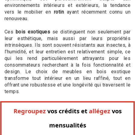
environnements intérieurs et extérieurs, la tendance
vers le mobilier en
rotin
ayant récemment connu un
renouveau.
Ces
bois exotiques
se distinguent non seulement par
leur esthétique, mais aussi par leurs propriétés
intrinsèques. Ils sont souvent résistants aux insectes, à
l’humidité, et leur entretien est relativement simple, ce
qui les rend particulièrement attrayants pour les
consommateurs recherchant à la fois fonctionnalité et
design. Le choix de meubles en bois exotique
transforme tout intérieur en un lieu raffiné, tout en
offrant une robustesse et une longévité qui traversent le
temps.