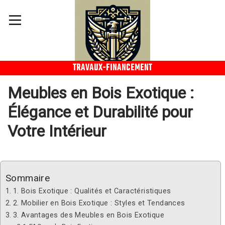
TRAVAUX-FINANCEMENT
Meubles en Bois Exotique :
Élégance et Durabilité pour
Votre Intérieur
Sommaire
1. Bois Exotique : Qualités et Caractéristiques
2. Mobilier en Bois Exotique : Styles et Tendances
3. Avantages des Meubles en Bois Exotique