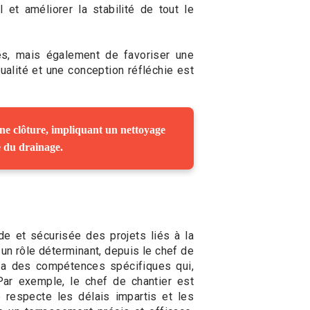
 et améliorer la stabilité de tout le
s, mais également de favoriser une
alité et une conception réfléchie est
une clôture, impliquant un nettoyage
e du drainage.
de et sécurisée des projets liés à la
un rôle déterminant, depuis le chef de
x a des compétences spécifiques qui,
Par exemple, le chef de chantier est
 respecte les délais impartis et les