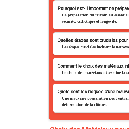
Pourquoi est-il important de prépare
La préparation du terrain est essentiell
sécurité, esthétique et longévité.
Quelles étapes sont cruciales pour l
Les étapes cruciales incluent le nettoya
Comment le choix des matériaux inf
Le choix des matériaux détermine la sta
Quels sont les risques d'une mauvai
Une mauvaise préparation peut entraîne
déformation de la clôture.