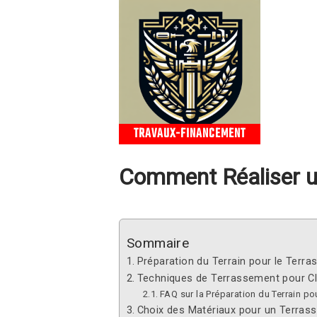
TRAVAUX-FINANCEMENT
Comment Réaliser un
Sommaire
Préparation du Terrain pour le Terr
Techniques de Terrassement pour Cl
FAQ sur la Préparation du Terrain po
Choix des Matériaux pour un Terras