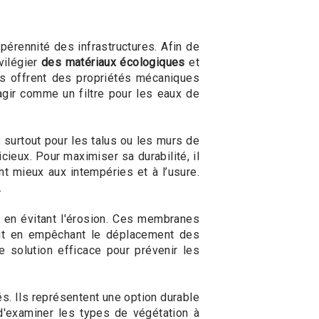
 pérennité des infrastructures. Afin de
vilégier
des matériaux écologiques
et
res offrent des propriétés mécaniques
gir comme un filtre pour les eaux de
, surtout pour les talus ou les murs de
cieux. Pour maximiser sa durabilité, il
nt mieux aux intempéries et à l’usure.
.
t en évitant l'érosion. Ces membranes
tout en empêchant le déplacement des
e solution efficace pour prévenir les
. Ils représentent une option durable
l d'examiner les types de végétation à