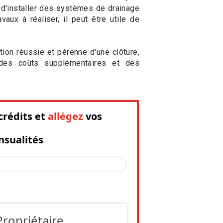
 d'installer des systèmes de drainage
vaux à réaliser, il peut être utile de
ation réussie et pérenne d'une clôture,
r des coûts supplémentaires et des